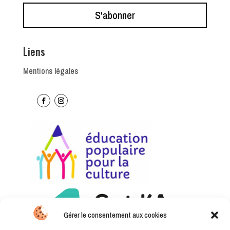
S'abonner
Liens
Mentions légales
Gérer le consentement aux cookies