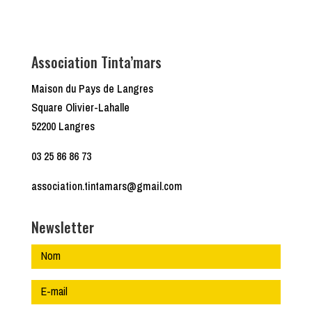
Association Tinta’mars
Maison du Pays de Langres
Square Olivier-Lahalle
52200 Langres
03 25 86 86 73
association.tintamars@gmail.com
Newsletter