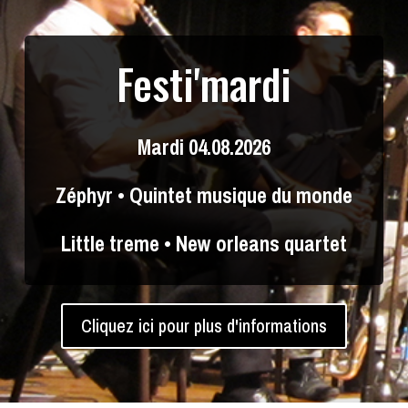
Festi'mardi
Mardi 04.08.2026
Zéphyr • Quintet musique du monde
Little treme • New orleans quartet
Cliquez ici pour plus d'informations