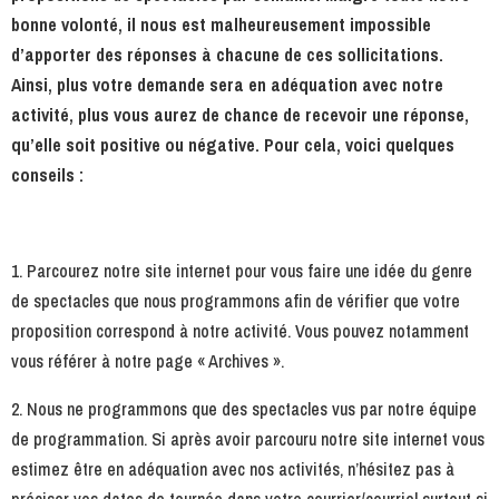
bonne volonté, il nous est malheureusement impossible
d’apporter des réponses à chacune de ces sollicitations.
Ainsi, plus votre demande sera en adéquation avec notre
activité, plus vous aurez de chance de recevoir une réponse,
qu’elle soit positive ou négative. Pour cela, voici quelques
conseils :
1. Parcourez notre site internet pour vous faire une idée du genre
de spectacles que nous programmons afin de vérifier que votre
proposition correspond à notre activité. Vous pouvez notamment
vous référer à notre page « Archives ».
2. Nous ne programmons que des spectacles vus par notre équipe
de programmation. Si après avoir parcouru notre site internet vous
estimez être en adéquation avec nos activités, n’hésitez pas à