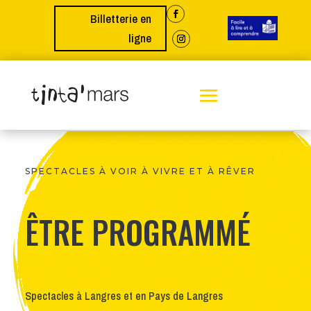
Billetterie en
ligne
SPECTACLES À VOIR À VIVRE ET À RÊVER
ÊTRE PROGRAMMÉ
Spectacles à Langres et en Pays de Langres