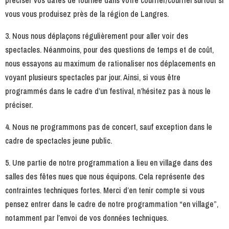
préciser vos dates de tournée dans votre courrier/courriel surtout si
vous vous produisez près de la région de Langres.
3. Nous nous déplaçons régulièrement pour aller voir des
spectacles. Néanmoins, pour des questions de temps et de coût,
nous essayons au maximum de rationaliser nos déplacements en
voyant plusieurs spectacles par jour. Ainsi, si vous être
programmés dans le cadre d’un festival, n’hésitez pas à nous le
préciser.
4. Nous ne programmons pas de concert, sauf exception dans le
cadre de spectacles jeune public.
5. Une partie de notre programmation a lieu en village dans des
salles des fêtes nues que nous équipons. Cela représente des
contraintes techniques fortes. Merci d’en tenir compte si vous
pensez entrer dans le cadre de notre programmation “en village”,
notamment par l’envoi de vos données techniques.