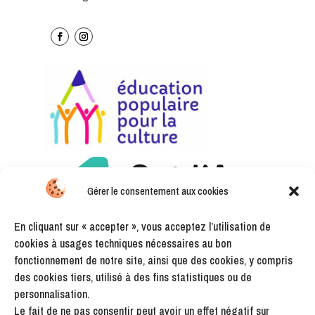
Gérer le consentement aux cookies
En cliquant sur « accepter », vous acceptez l’utilisation de
cookies à usages techniques nécessaires au bon
fonctionnement de notre site, ainsi que des cookies, y compris
des cookies tiers, utilisé à des fins statistiques ou de
personnalisation.
Le fait de ne pas consentir peut avoir un effet négatif sur