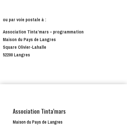
ou par voie postale à :
Association Tinta’mars – programmation
Maison du Pays de Langres
Square Olivier-Lahalle
52200 Langres
Association Tinta’mars
Maison du Pays de Langres