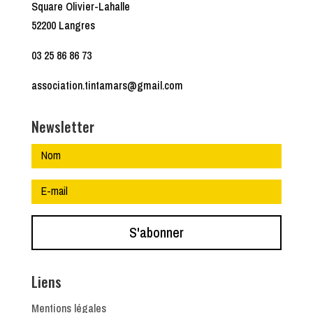
Square Olivier-Lahalle
52200 Langres
03 25 86 86 73
association.tintamars@gmail.com
Newsletter
S'abonner
Liens
Mentions légales