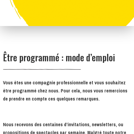
Être programmé : mode d’emploi
Vous êtes une compagnie professionnelle et vous souhaitez
être programmé chez nous. Pour cela, nous vous remercions
de prendre en compte ces quelques remarques.
Nous recevons des centaines d’invitations, newsletters, ou
propositions de spectacles par semaine. Malgré toute notre