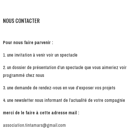
NOUS CONTACTER
Pour nous faire parvenir :
1. une invitation à venir voir un spectacle
2. un dossier de présentation d’un spectacle que vous aimeriez voir
programmé chez nous
3. une demande de rendez-vous en vue d’exposer vos projets
4. une newsletter nous informant de l’actualité de votre compagnie
merci de le faire à cette adresse mail :
association.tintamars@gmail.com