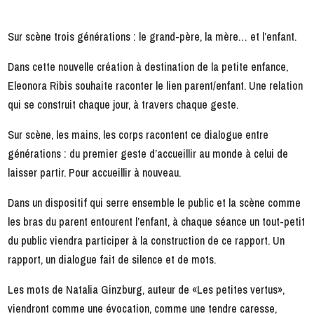
Sur scène trois générations : le grand-père, la mère… et l’enfant.
Dans cette nouvelle création à destination de la petite enfance,
Eleonora Ribis souhaite raconter le lien parent/enfant. Une relation
qui se construit chaque jour, à travers chaque geste.
Sur scène, les mains, les corps racontent ce dialogue entre
générations : du premier geste d’accueillir au monde à celui de
laisser partir. Pour accueillir à nouveau.
Dans un dispositif qui serre ensemble le public et la scène comme
les bras du parent entourent l’enfant, à chaque séance un tout-petit
du public viendra participer à la construction de ce rapport. Un
rapport, un dialogue fait de silence et de mots.
Les mots de Natalia Ginzburg, auteur de «Les petites vertus»,
viendront comme une évocation, comme une tendre caresse,