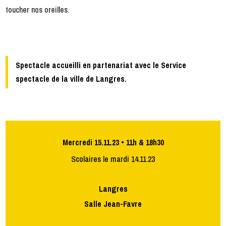
toucher nos oreilles.
Spectacle accueilli en partenariat avec le Service
spectacle de la ville de Langres.
Mercredi 15.11.23 • 11h & 18h30
Scolaires le mardi 14.11.23
Langres
Salle Jean-Favre