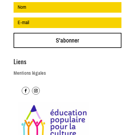
S'abonner
Liens
Mentions légales