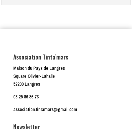
Association Tinta’mars
Maison du Pays de Langres
Square Olivier-Lahalle
52200 Langres
03 25 86 86 73
association.tintamars@gmail.com
Newsletter