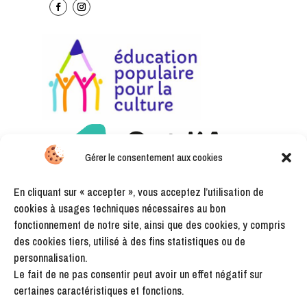
Gérer le consentement aux cookies
En cliquant sur « accepter », vous acceptez l’utilisation de
cookies à usages techniques nécessaires au bon
fonctionnement de notre site, ainsi que des cookies, y compris
des cookies tiers, utilisé à des fins statistiques ou de
personnalisation.
Le fait de ne pas consentir peut avoir un effet négatif sur
certaines caractéristiques et fonctions.