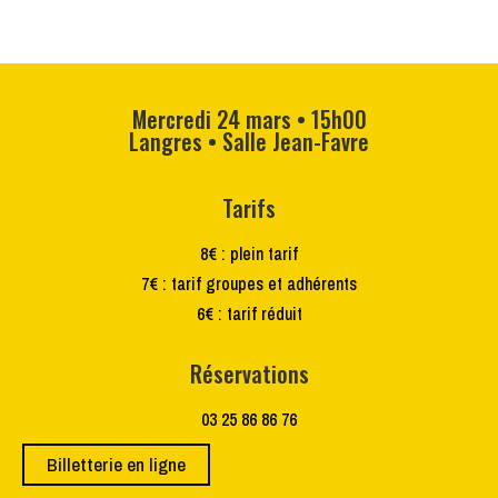
Mercredi 24 mars • 15h00
Langres • Salle Jean-Favre
Tarifs
8€ : plein tarif
7€ : tarif groupes et adhérents
6€ : tarif réduit
Réservations
03 25 86 86 76
Billetterie en ligne