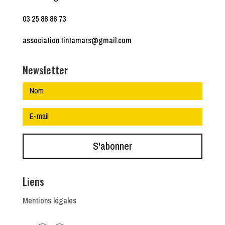
03 25 86 86 73
association.tintamars@gmail.com
Newsletter
S'abonner
Liens
Mentions légales