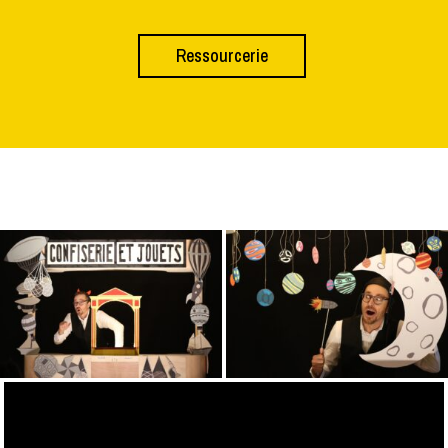
Ressourcerie