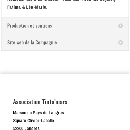
Fatima & Léa-Marie
.
Production et soutiens
Site web de la Compagnie
Association Tinta’mars
Maison du Pays de Langres
Square Olivier-Lahalle
52200 Langres