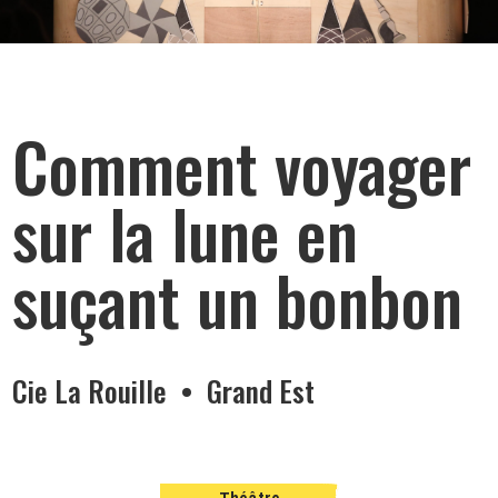
Comment voyager
sur la lune en
suçant un bonbon
Cie La Rouille • Grand Est
Théâtre