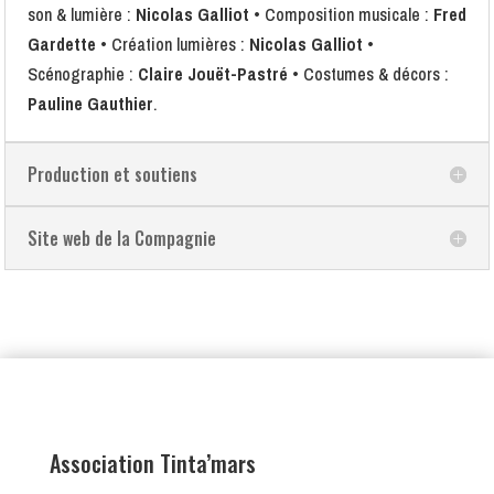
son & lumière :
Nicolas Galliot
• Composition musicale :
Fred
Gardette
• Création lumières :
Nicolas Galliot
•
Scénographie :
Claire Jouët-Pastré
• Costumes & décors :
Pauline Gauthier
.
Production et soutiens
Site web de la Compagnie
Association Tinta’mars