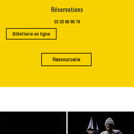
Réservations
03 25 86 86 76
Billetterie en ligne
Ressourcerie