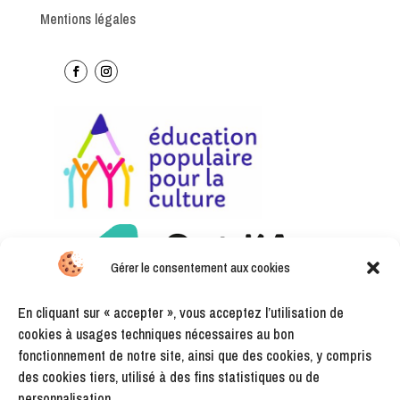
Mentions légales
Gérer le consentement aux cookies
En cliquant sur « accepter », vous acceptez l’utilisation de
cookies à usages techniques nécessaires au bon
fonctionnement de notre site, ainsi que des cookies, y compris
des cookies tiers, utilisé à des fins statistiques ou de
personnalisation.