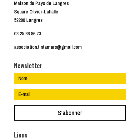
Maison du Pays de Langres
Square Olivier-Lahalle
52200 Langres
03 25 86 86 73
association.tintamars@gmail.com
Newsletter
S'abonner
Liens