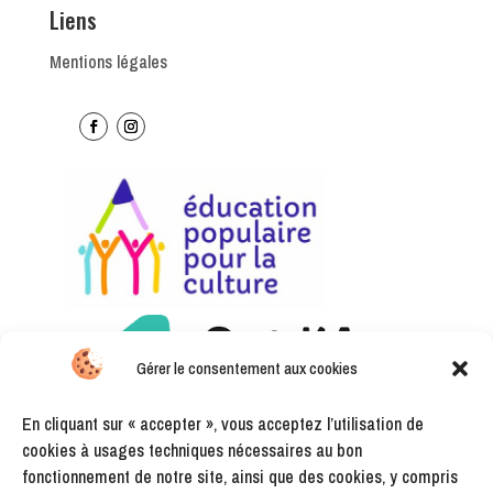
Liens
Mentions légales
Gérer le consentement aux cookies
En cliquant sur « accepter », vous acceptez l’utilisation de
cookies à usages techniques nécessaires au bon
fonctionnement de notre site, ainsi que des cookies, y compris