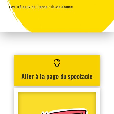
Les Tréteaux de France • Île-de-France

Aller à la page du spectacle