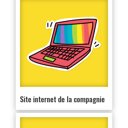
Site internet de la compagnie