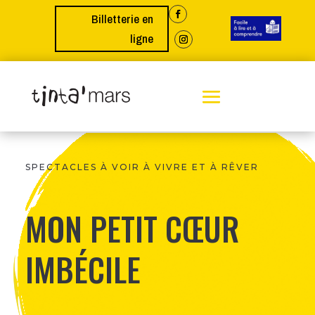
Billetterie en
ligne
SPECTACLES À VOIR À VIVRE ET À RÊVER
MON PETIT CŒUR
IMBÉCILE