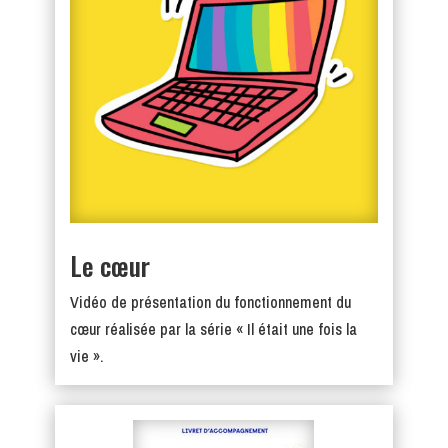
Le cœur
Vidéo de présentation du fonctionnement du
cœur réalisée par la série « Il était une fois la
vie ».