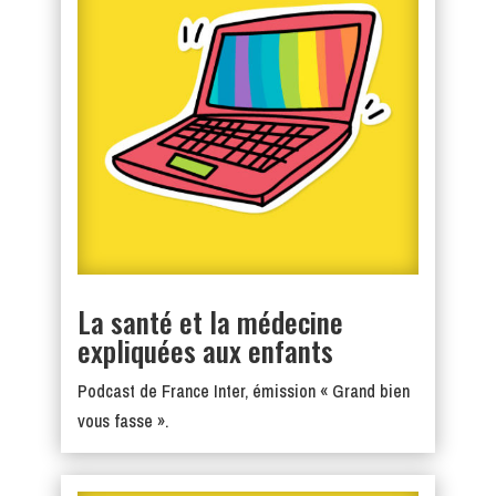
La santé et la médecine
expliquées aux enfants
Podcast de France Inter, émission « Grand bien
vous fasse ».