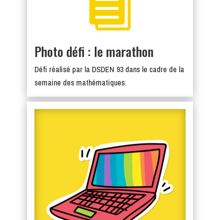

Photo défi : le marathon
Défi réalisé par la DSDEN 93 dans le cadre de la
semaine des mathématiques.