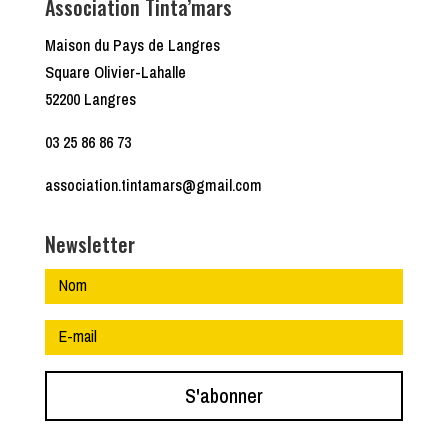
Association Tinta’mars
Maison du Pays de Langres
Square Olivier-Lahalle
52200 Langres
03 25 86 86 73
association.tintamars@gmail.com
Newsletter
S'abonner