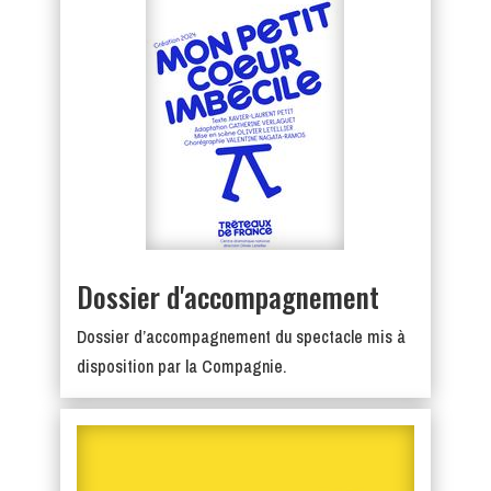
Dossier d'accompagnement
Dossier d’accompagnement du spectacle mis à
disposition par la Compagnie.