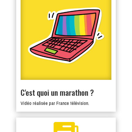
C'est quoi un marathon ?
Vidéo réalisée par France télévision.