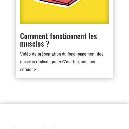
Comment fonctionnent les
muscles ?
Vidéo de présentation du fonctionnement des
muscles réalisée par « C’est toujours pas
sorcier ».