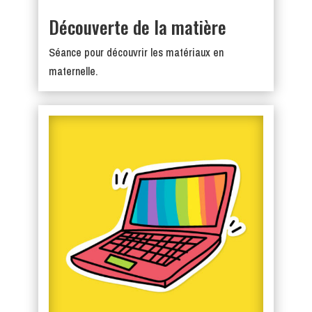
Découverte de la matière
Séance pour découvrir les matériaux en
maternelle.