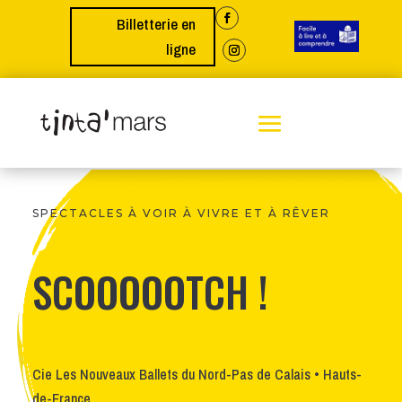
Billetterie en
ligne
SPECTACLES À VOIR À VIVRE ET À RÊVER
SCOOOOOTCH !
Cie Les Nouveaux Ballets du Nord-Pas de Calais • Hauts-
de-France