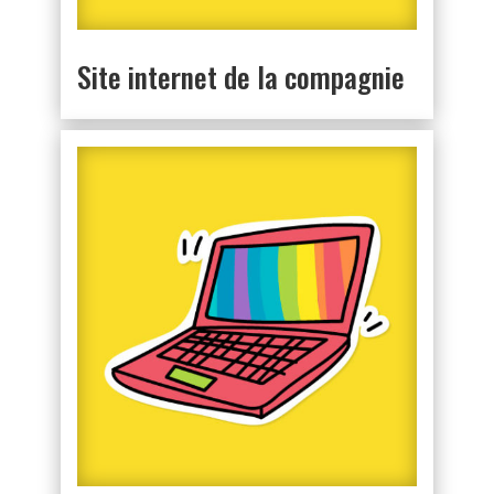
Site internet de la compagnie