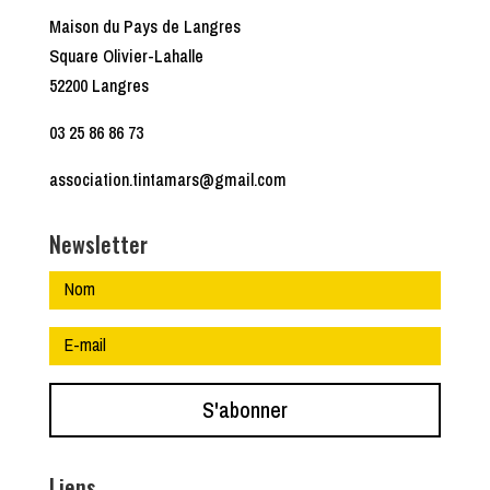
Maison du Pays de Langres
Square Olivier-Lahalle
52200 Langres
03 25 86 86 73
association.tintamars@gmail.com
Newsletter
S'abonner
Liens