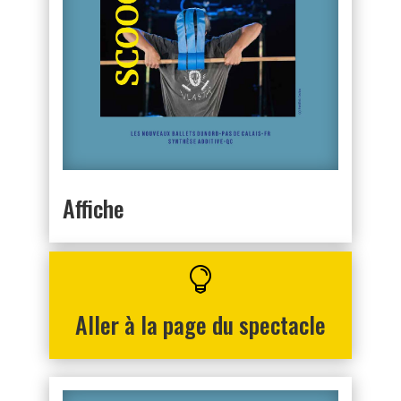
Affiche

Aller à la page du spectacle