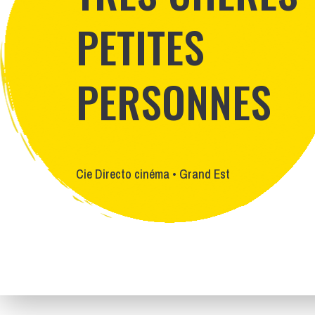
PETITES
PERSONNES
Cie Directo cinéma • Grand Est