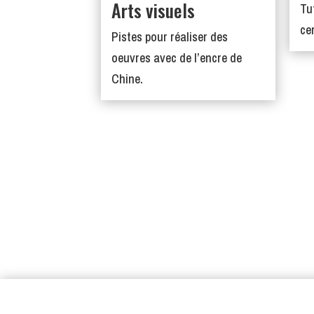
Arts visuels
Tu
ce
Pistes pour réaliser des
oeuvres avec de l’encre de
Chine.