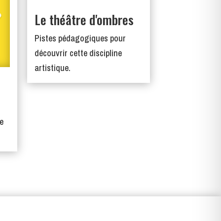
Le théâtre d'ombres
Pistes pédagogiques pour
découvrir cette discipline
artistique.
e