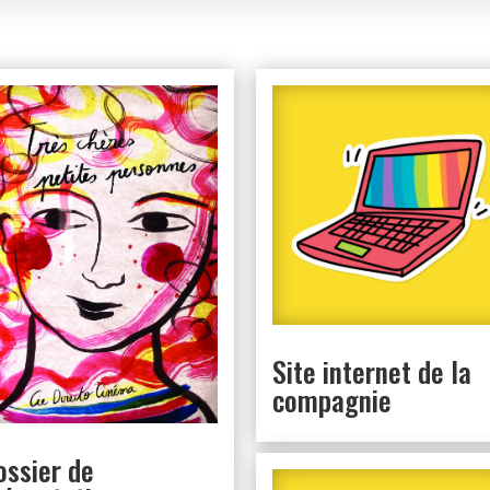
Site internet de la
compagnie
ossier de