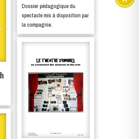
Dossier pédagogique du
spectacle mis à disposition par
la compagnie.
ch