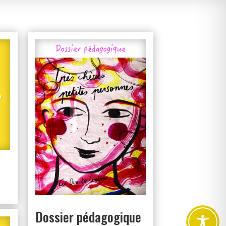
Dossier pédagogique