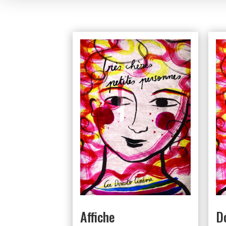
Affiche
D