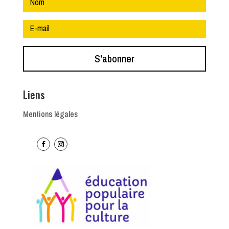
S'abonner
Liens
Mentions légales