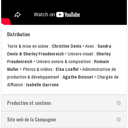
Distribution
Texte & mise en scène :
Christine Denis
• Avec :
Sandra
Denis & Sherley Freudenreich
• Univers visuel :
Sherley
Freudenreich
• Univers sonore & composition :
Romain
Muller
• Photos & vidéos :
Elsa Loeffel
• Administratrice de
production & développement :
Agathe Boisset
• Chargée de
diffusion :
Isabelle Garrone
.
Production et soutiens
Site web de la Compagnie