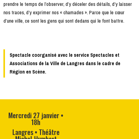
prendre le temps de l’observer, d’y déceler des détails, d’y laisser
nos traces, d’y exprimer nos « chamades ». Parce que le cœur
d’une ville, ce sont les gens qui sont dedans qui le font battre.
Spectacle coorganisé avec le service Spectacles et
Associations de la Ville de Langres dans le cadre de
Région en Scène.
Mercredi 27 janvier •
18h
Langres • Théâtre
Michel-Humbert