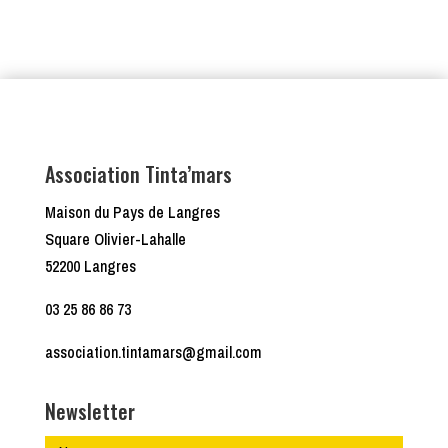
Association Tinta’mars
Maison du Pays de Langres
Square Olivier-Lahalle
52200 Langres
03 25 86 86 73
association.tintamars@gmail.com
Newsletter